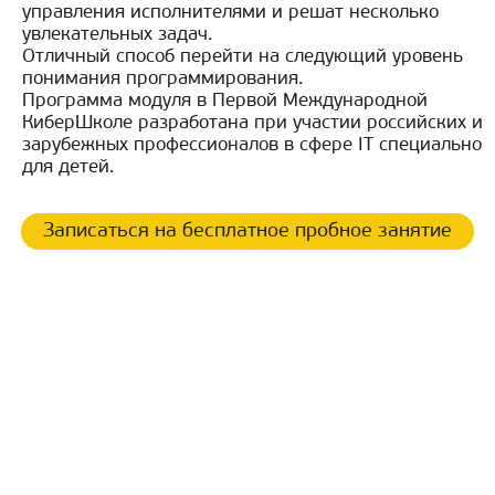
управления исполнителями и решат несколько
увлекательных задач.
Отличный способ перейти на следующий уровень
понимания программирования.
Программа модуля в Первой Международной
КиберШколе разработана при участии российских и
зарубежных профессионалов в сфере IT специально
для детей.
Записаться на бесплатное пробное занятие