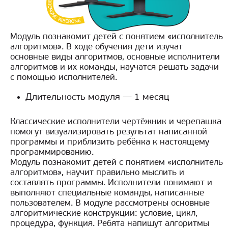
Модуль познакомит детей с понятием «исполнитель
алгоритмов». В ходе обучения дети изучат
основные виды алгоритмов, основные исполнители
алгоритмов и их команды, научатся решать задачи
с помощью исполнителей.
Длительность модуля — 1 месяц
Классические исполнители чертёжник и черепашка
помогут визуализировать результат написанной
программы и приблизить ребёнка к настоящему
программированию.
Модуль познакомит детей с понятием «исполнитель
алгоритмов», научит правильно мыслить и
составлять программы. Исполнители понимают и
выполняют специальные команды, написанные
пользователем. В модуле рассмотрены основные
алгоритмические конструкции: условие, цикл,
процедура, функция. Ребята напишут алгоритмы