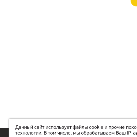
Данный сайт использует файлы cookie и прочие пох
технологии. В том числе, мы обрабатываем Ваш IP-а