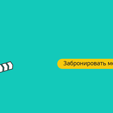
Забронировать м